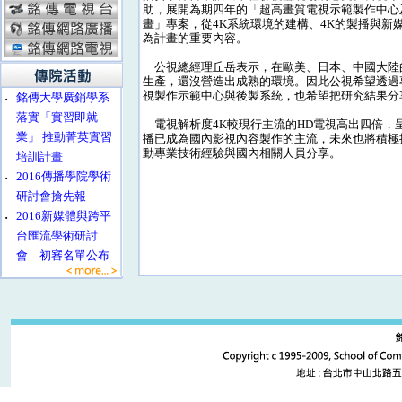
助，展開為期四年的「超高畫質電視示範製作中心
畫」專案，從4K系統環境的建構、4K的製播與新
為計畫的重要內容。
公視總經理丘岳表示，在歐美、日本、中國大陸的
生產，還沒營造出成熟的環境。因此公視希望透過
視製作示範中心與後製系統，也希望把研究結果分
‧
銘傳大學廣銷學系
落實「實習即就
電視解析度4K較現行主流的HD電視高出四倍，
業」 推動菁英實習
播已成為國內影視內容製作的主流，未來也將積極
動專業技術經驗與國內相關人員分享。
培訓計畫
‧
2016傳播學院學術
研討會搶先報
‧
2016新媒體與跨平
台匯流學術研討
會 初審名單公布