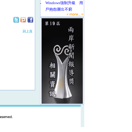
‧
Windows強制升級 用
戶抱怨層出不窮
回上頁