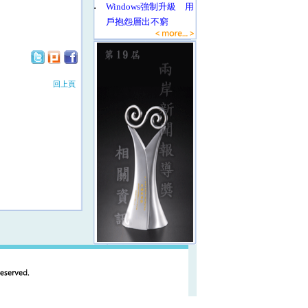
‧
Windows強制升級 用
戶抱怨層出不窮
回上頁