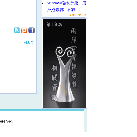
‧
Windows強制升級 用
戶抱怨層出不窮
回上頁