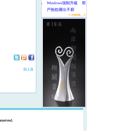
‧
Windows強制升級 用
戶抱怨層出不窮
回上頁