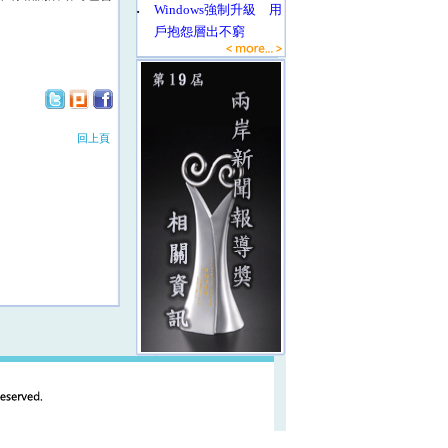
‧
Windows強制升級 用
戶抱怨層出不窮
回上頁