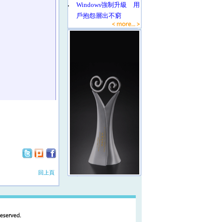
‧
Windows強制升級 用
戶抱怨層出不窮
回上頁