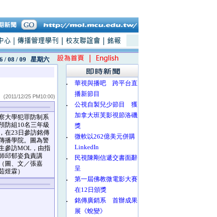
6 / 08 / 09
星期六
‧
華視與播吧 跨平台直
播新節目
(2011/12/25 PM10:00)
‧
公視自製兒少節目 獲
加拿大班芙影視節洛磯
大學犯罪防制系
預防組10名三年級
獎
，在23日參訪銘傳
‧
微軟以262億美元併購
傳播學院。圖為警
LinkedIn
生參訪MOL，由指
師邱郁姿負責講
‧
民視陳剛信遞交書面辭
（圖、文／張嘉
呈
茹煜霖）
‧
第一屆佛教微電影大賽
在12日頒獎
‧
銘傳廣銷系 首辦成果
展《蛻變》