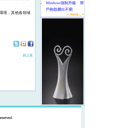
‧
Windows強制升級 用
戶抱怨層出不窮
環境，其他各領域
回上頁